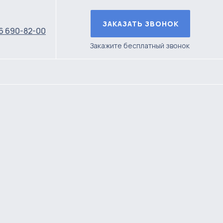
ЗАКАЗАТЬ ЗВОНОК
6 690-82-00
Закажите бесплатный звонок