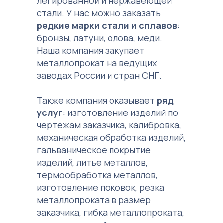
легированной и нержавеющей
стали. У нас можно заказать
редкие марки стали и сплавов
:
бронзы, латуни, олова, меди.
Наша компания закупает
металлопрокат на ведущих
заводах России и стран СНГ.
Также компания оказывает
ряд
услуг
: изготовление изделий по
чертежам заказчика, калибровка,
механическая обработка изделий,
гальваническое покрытие
изделий, литье металлов,
термообработка металлов,
изготовление поковок, резка
металлопроката в размер
заказчика, гибка металлопроката,