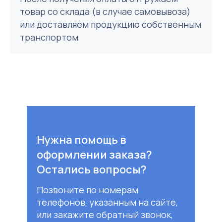
товар со склада (в случае самовывоза)
или доставляем продукцию собственным
транспортом
Нужна помощь в
оформлении заказа?
Остались вопросы?
Позвоните по номерам
телефонов, указанным на сайте,
или закажите обратный звонок,