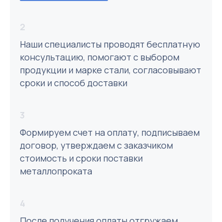
2
Наши специалисты проводят бесплатную
консультацию, помогают с выбором
продукции и марке стали, согласовывают
сроки и способ доставки
3
Формируем счет на оплату, подписываем
договор, утверждаем с заказчиком
стоимость и сроки поставки
металлопроката
4
После получения оплаты отгружаем