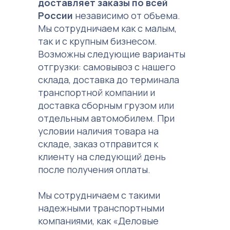
доставляет заказы по всей
России
независимо от объема.
Мы сотрудничаем как с малым,
так и с крупным бизнесом.
Возможны следующие варианты
отгрузки: самовывоз с нашего
склада, доставка до терминала
транспортной компании и
доставка сборным грузом или
отдельным автомобилем. При
условии наличия товара на
складе, заказ отправится к
клиенту на следующий день
после получения оплаты.
Мы сотрудничаем с такими
надежными транспортными
компаниями, как «Деловые