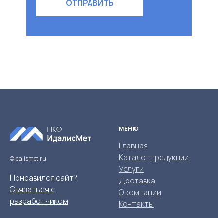
ОТПРАВИТЬ
МЕНЮ
Главная
Каталог продукции
©idalismet.ru
Услуги
Понравился сайт?
Доставка
Связаться с
О компании
разработчиком
Контакты