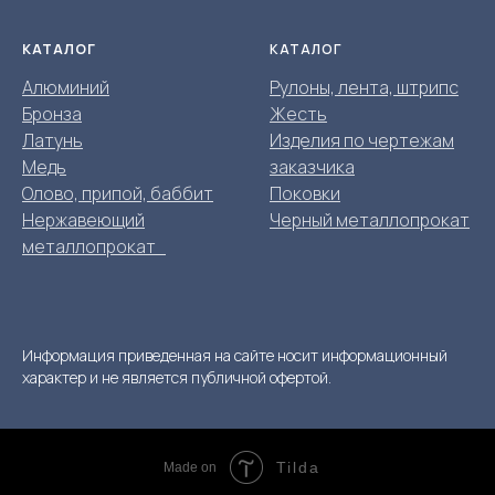
КАТАЛОГ
КАТАЛОГ
Алюминий
Рулоны, лента, штрипс
Бронза
Жесть
Латунь
Изделия по чертежам
Медь
заказчика
Олово, припой, баббит
Поковки
Нержавеющий
Черный металлопрокат
металлопрокат
Информация приведенная на сайте носит информационный
характер и не является публичной офертой.
Tilda
Made on