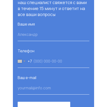
наш специалист свяжется с вами
в течение 15 минут и ответит на
все ваши вопросы
Ваше имя
Телефон
+7
Ваш e-mail