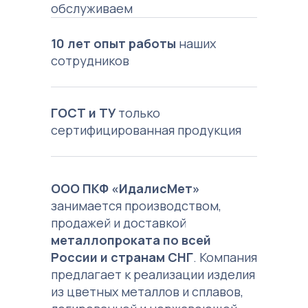
обслуживаем
10 лет опыт работы
наших
сотрудников
ГОСТ и ТУ
только
сертифицированная продукция
ООО ПКФ «ИдалисМет»
занимается производством,
продажей и доставкой
металлопроката по всей
России и странам СНГ
. Компания
предлагает к реализации изделия
из цветных металлов и сплавов,