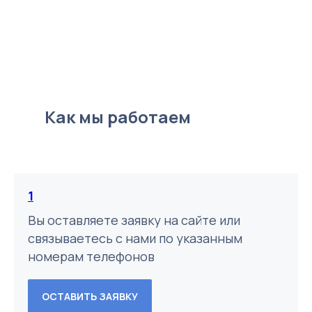
Как мы работаем
1
Вы оставляете заявку на сайте или
связываетесь с нами по указанным
номерам телефонов
ОСТАВИТЬ ЗАЯВКУ