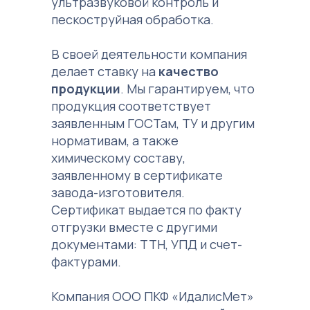
ультразвуковой контроль и
пескоструйная обработка.
В своей деятельности компания
делает ставку на
качество
продукции
. Мы гарантируем, что
продукция соответствует
заявленным ГОСТам, ТУ и другим
нормативам, а также
химическому составу,
заявленному в сертификате
завода-изготовителя.
Сертификат выдается по факту
отгрузки вместе с другими
документами: ТТН, УПД и счет-
фактурами.
Компания ООО ПКФ «ИдалисМет»