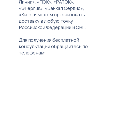
Линии», «ПЭК», «РАТЭК»,
«Энергия», «Байкал Сервис»,
«Кит», и можем организовать
доставку в любую точку
Российской Федерации и СНГ.
Для получения бесплатной
консультации обращайтесь по
телефонам: