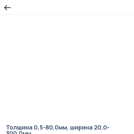
Толщина 0,5-80,0мм, ширина 20,0-
300,0мм