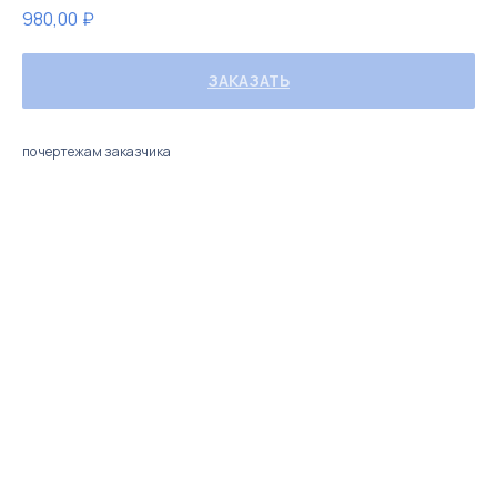
980,00
₽
ЗАКАЗАТЬ
по чертежам заказчика