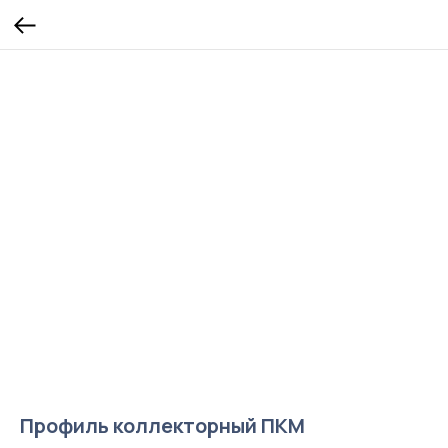
Профиль коллекторный ПКМ