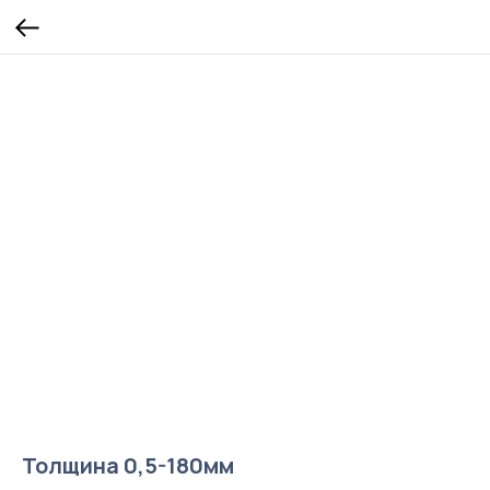
Толщина 0,5-180мм