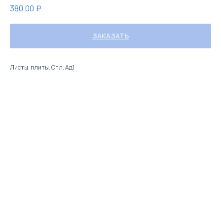
380,00
₽
ЗАКАЗАТЬ
Листы, плиты. Спл. Ад1